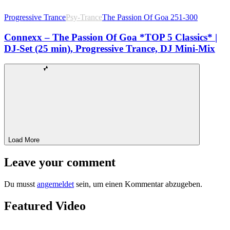
Progressive Trance
Psy-Trance
The Passion Of Goa 251-300
Connexx – The Passion Of Goa *TOP 5 Classics* |
DJ-Set (25 min), Progressive Trance, DJ Mini-Mix
Load More
Leave your comment
Du musst
angemeldet
sein, um einen Kommentar abzugeben.
Featured Video