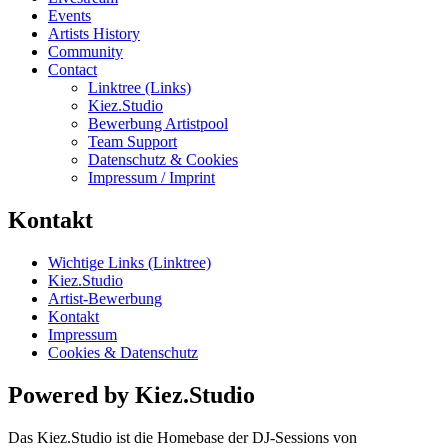
Events
Artists History
Community
Contact
Linktree (Links)
Kiez.Studio
Bewerbung Artistpool
Team Support
Datenschutz & Cookies
Impressum / Imprint
Kontakt
Wichtige Links (Linktree)
Kiez.Studio
Artist-Bewerbung
Kontakt
Impressum
Cookies & Datenschutz
Powered by Kiez.Studio
Das Kiez.Studio ist die Homebase der DJ-Sessions von