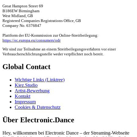
Great Hampton Street 69
B186EW Birmingham
West Midland, GB
Registered Companies Registrations Office, GB
Company No. 6376847
Plattform der EU-Kommission zur Online-Streitbeilegung:
https://ec.europa.eu/consumers/odr
Wir sind zur Teilnahme an einem Streitbeilegungsverfahren vor einer
Verbraucherschlichtungsstelle weder verpflichtet noch bereit.
Global Contact
Wichtige Links (Linktree)
Kiez.Studio
Artist-Bewerbung
Kontakt
Impressum
Cookies & Datenschutz
Über Electronic.Dance
Hey, willkommen bei Electronic Dance – der Streaming-Webseite