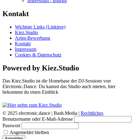
Impressum / Imprint
Kontakt
Wichtige Links (Linktree)
Kiez.Studio
Artist-Bewerbung
Kontakt
Impressum
Cookies & Datenschutz
Powered by Kiez.Studio
Das Kiez.Studio ist die Homebase der DJ-Sessions von
Electronic.Dance. Du kannst das Studio auch mieten, hier
bekommst du einen Einblick
© 2025 electronic.dance |
Bash.Media |
Rechtliches
Benutzername oder E-Mail-Adresse
Passwort
Angemeldet bleiben
Anmelden