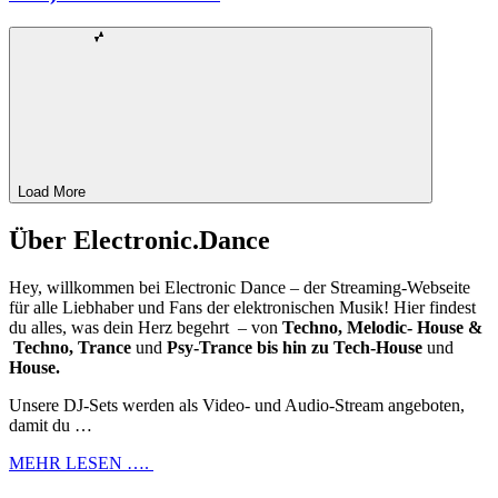
Load More
Über Electronic.Dance
Hey, willkommen bei Electronic Dance – der Streaming-Webseite
für alle Liebhaber und Fans der elektronischen Musik! Hier findest
du alles, was dein Herz begehrt – von
Techno, Melodic- House &
Techno, Trance
und
Psy-Trance bis hin zu Tech-House
und
House.
Unsere DJ-Sets werden als Video- und Audio-Stream angeboten,
damit du …
MEHR LESEN ….