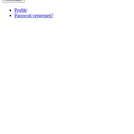
Profile
Passwort vergessen?