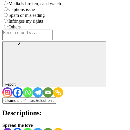
Media is broken, can't watch...
Captions issue
Spam or misleading
Infringes my rights
Others
Report
Descriptions:
Spread the love