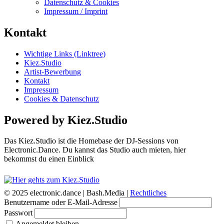
Datenschutz & Cookies
Impressum / Imprint
Kontakt
Wichtige Links (Linktree)
Kiez.Studio
Artist-Bewerbung
Kontakt
Impressum
Cookies & Datenschutz
Powered by Kiez.Studio
Das Kiez.Studio ist die Homebase der DJ-Sessions von
Electronic.Dance. Du kannst das Studio auch mieten, hier
bekommst du einen Einblick
© 2025 electronic.dance |
Bash.Media |
Rechtliches
Benutzername oder E-Mail-Adresse
Passwort
Angemeldet bleiben