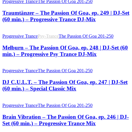
Progressive Trance
The Passion Of Goa 201-250
Traumtänzer – The Passion Of Goa, ep. 249 | DJ-Set
(60 min.) – Progressive Trance DJ-Mix
Progressive Trance
Psy-Trance
The Passion Of Goa 201-250
Melburn – The Passion Of Goa, ep. 248 | DJ-Set (60
min.) – Progressive Psy Trance DJ-Mix
Progressive Trance
The Passion Of Goa 201-250
DJ C.U.L.T. – The Passion Of Goa, ep. 247 | DJ-Set
(60 min.) – Special Classic Mix
Progressive Trance
The Passion Of Goa 201-250
Brain Vibration – The Passion Of Goa, ep. 246 | DJ-
Set (60 min.) – Progressive Trance Mix