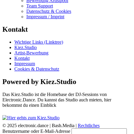
Bewerbung Artistpool
Team Support
Datenschutz & Cookies
Impressum / Imprint
Kontakt
Wichtige Links (Linktree)
Kiez.Studio
Artist-Bewerbung
Kontakt
Impressum
Cookies & Datenschutz
Powered by Kiez.Studio
Das Kiez.Studio ist die Homebase der DJ-Sessions von
Electronic.Dance. Du kannst das Studio auch mieten, hier
bekommst du einen Einblick
© 2025 electronic.dance |
Bash.Media |
Rechtliches
Benutzername oder E-Mail-Adresse