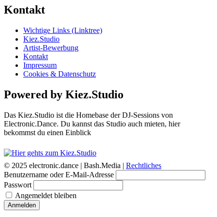
Kontakt
Wichtige Links (Linktree)
Kiez.Studio
Artist-Bewerbung
Kontakt
Impressum
Cookies & Datenschutz
Powered by Kiez.Studio
Das Kiez.Studio ist die Homebase der DJ-Sessions von
Electronic.Dance. Du kannst das Studio auch mieten, hier
bekommst du einen Einblick
© 2025 electronic.dance |
Bash.Media |
Rechtliches
Benutzername oder E-Mail-Adresse
Passwort
Angemeldet bleiben
Anmelden