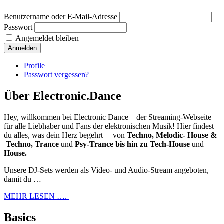
Benutzername oder E-Mail-Adresse
Passwort
Angemeldet bleiben
Anmelden
Profile
Passwort vergessen?
Über Electronic.Dance
Hey, willkommen bei Electronic Dance – der Streaming-Webseite
für alle Liebhaber und Fans der elektronischen Musik! Hier findest
du alles, was dein Herz begehrt – von
Techno, Melodic- House &
Techno, Trance
und
Psy-Trance bis hin zu Tech-House
und
House.
Unsere DJ-Sets werden als Video- und Audio-Stream angeboten,
damit du …
MEHR LESEN ….
Basics