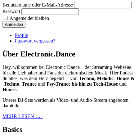
Benutzername oder E-Mail-Adresse
Passwort
Angemeldet bleiben
Anmelden
Profile
Passwort vergessen?
Über Electronic.Dance
Hey, willkommen bei Electronic Dance – der Streaming-Webseite
für alle Liebhaber und Fans der elektronischen Musik! Hier findest
du alles, was dein Herz begehrt – von
Techno, Melodic- House &
Techno, Trance
und
Psy-Trance bis hin zu Tech-House
und
House.
Unsere DJ-Sets werden als Video- und Audio-Stream angeboten,
damit du …
MEHR LESEN ….
Basics