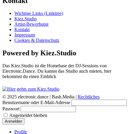
Kontakt
Wichtige Links (Linktree)
Kiez.Studio
Artist-Bewerbung
Kontakt
Impressum
Cookies & Datenschutz
Powered by Kiez.Studio
Das Kiez.Studio ist die Homebase der DJ-Sessions von
Electronic.Dance. Du kannst das Studio auch mieten, hier
bekommst du einen Einblick
© 2025 electronic.dance |
Bash.Media |
Rechtliches
Benutzername oder E-Mail-Adresse
Passwort
Angemeldet bleiben
Anmelden
Profile